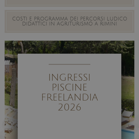
COSTI E PROGRAMMA DEI PERCORSI LUDICO
DIDATTICI IN AGRITURISMO A RIMINI
INGRESSI
PISCINE
FREELANDIA
2026