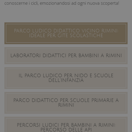
conoscerne i cicli, emozionandosi ad ogni nuova scoperta!
PARCO LUDICO DIDATTICO VICINO RIMINI:
IDEALE PER GITE SCOLASTICHE
LABORATORI DIDATTICI PER BAMBINI A RIMINI
IL PARCO LUDICO PER NIDO E SCUOLE
DELL’INFANZIA
PARCO DIDATTICO PER SCUOLE PRIMARIE A
RIMINI
PERCORSI LUDICI PER BAMBINI A RIMINI:
PERCORSO DELLE API