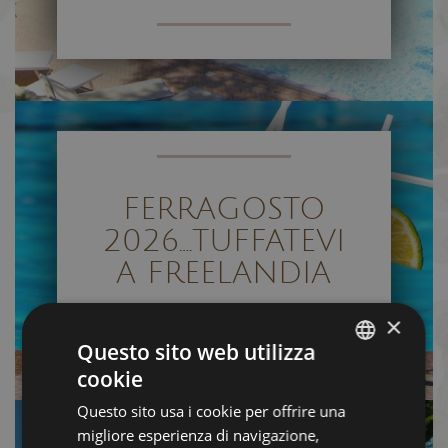
FERRAGOSTO
2026….TUFFATEVI
A FREELANDIA
×
Questo sito web utilizza
cookie
ITALIAN
Questo sito usa i cookie per offrire una
ENGLISH
migliore esperienza di navigazione,