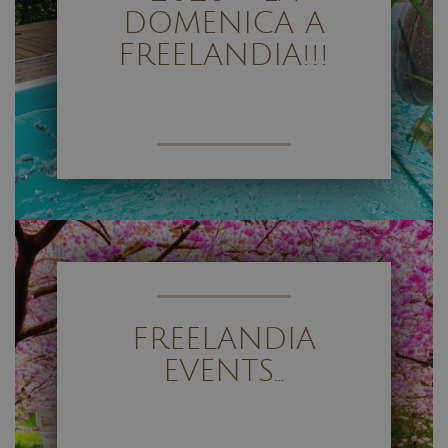
DOMENICA A
FREELANDIA!!!
FREELANDIA
EVENTS…