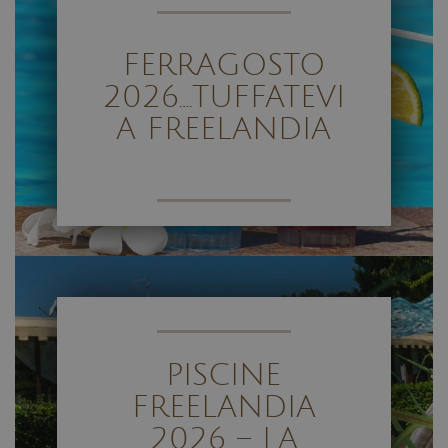
FERRAGOSTO
2026….TUFFATEVI
A FREELANDIA
PISCINE
FREELANDIA
2026 – LA