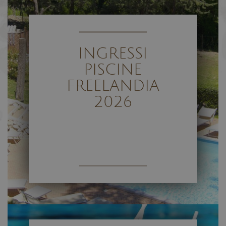
INGRESSI
PISCINE
FREELANDIA
2026