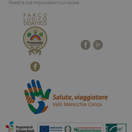
Rivedi le tue impostazioni sui cookie