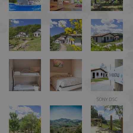
SONY DSC