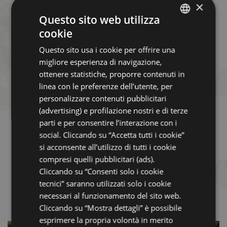
×
Questo sito web utilizza
cookie
ITALIAN
Questo sito usa i cookie per offrire una
ENGLISH
migliore esperienza di navigazione,
GERMAN
ottenere statistiche, proporre contenuti in
linea con le preferenze dell’utente, per
FRENCH
personalizzare contenuti pubblicitari
RUSSIAN
(advertising) e profilazione nostri e di terze
parti e per consentire l’interazione con i
social. Cliccando su “Accetta tutti i cookie”
si acconsente all’utilizzo di tutti i cookie
compresi quelli pubblicitari (ads).
Cliccando su “Consenti solo i cookie
tecnici” saranno utilizzati solo i cookie
necessari al funzionamento del sito web.
Cliccando su “Mostra dettagli” è possibile
esprimere la propria volontà in merito