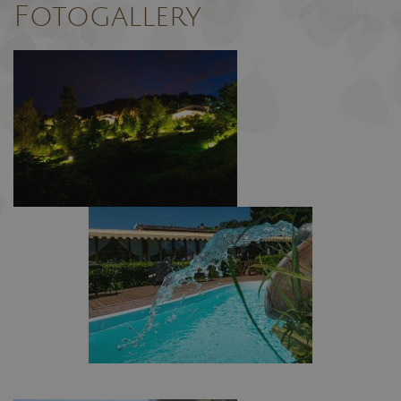
Fotogallery